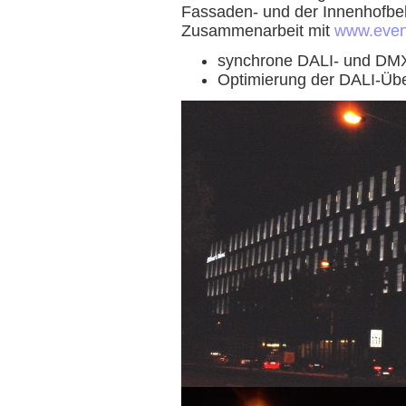
Fassaden- und der Innenhofbel
Zusammenarbeit mit
www.even
synchrone DALI- und DM
Optimierung der DALI-Übe