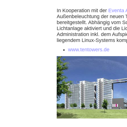
In Kooperation mit der
Eventa
Außenbeleuchtung der neuen 
bereitgestellt. Abhängig vom 
Lichtanlage aktiviert und die 
Administration inkl. dem Aufsp
liegendem Linux-Systems kompl
www.tentowers.de