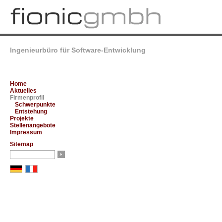
Ingenieurbüro für Software-Entwicklung
Home
Aktuelles
Firmenprofil
Schwerpunkte
Entstehung
Projekte
Stellenangebote
Impressum
Sitemap